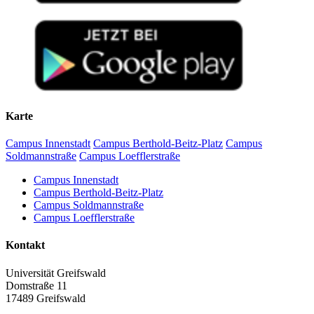
Karte
Campus Innenstadt
Campus Berthold-Beitz-Platz
Campus
Soldmannstraße
Campus Loefflerstraße
Campus Innenstadt
Campus Berthold-Beitz-Platz
Campus Soldmannstraße
Campus Loefflerstraße
Kontakt
Universität Greifswald
Domstraße 11
17489 Greifswald