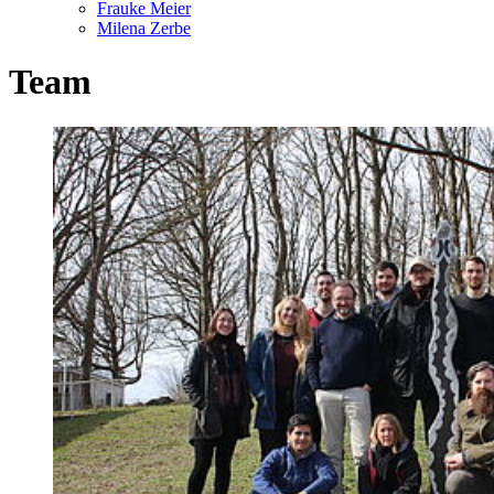
Frauke Meier
Milena Zerbe
Team