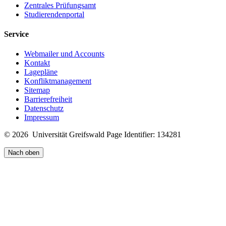
Zentrales Prüfungsamt
Studierendenportal
Service
Webmailer und Accounts
Kontakt
Lagepläne
Konfliktmanagement
Sitemap
Barrierefreiheit
Datenschutz
Impressum
© 2026 Universität Greifswald
Page Identifier: 134281
Nach oben