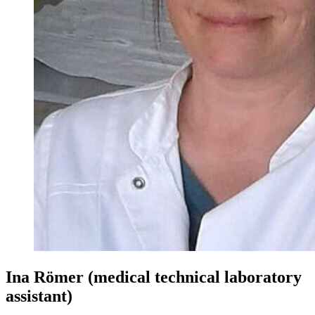
Ina Römer (medical technical laboratory
assistant)