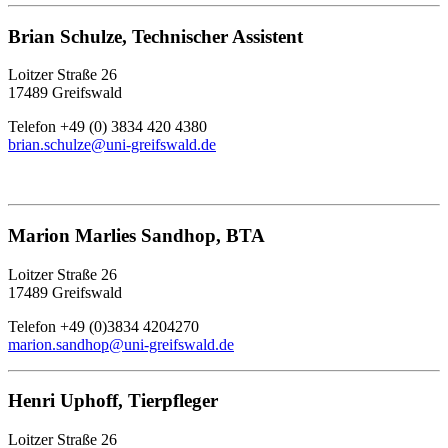
Brian Schulze, Technischer Assistent
Loitzer Straße 26
17489 Greifswald
Telefon +49 (0) 3834 420 4380
brian.schulze
@uni-greifswald
.de
Marion Marlies Sandhop, BTA
Loitzer Straße 26
17489 Greifswald
Telefon +49 (0)3834 4204270
marion.sandhop
@uni-greifswald
.de
Henri Uphoff, Tierpfleger
Loitzer Straße 26