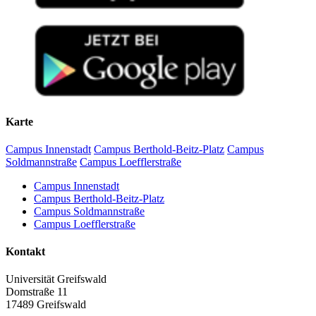
Karte
Campus Innenstadt
Campus Berthold-Beitz-Platz
Campus
Soldmannstraße
Campus Loefflerstraße
Campus Innenstadt
Campus Berthold-Beitz-Platz
Campus Soldmannstraße
Campus Loefflerstraße
Kontakt
Universität Greifswald
Domstraße 11
17489 Greifswald