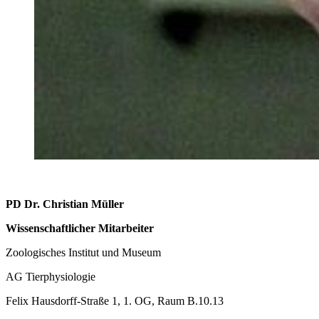
PD Dr. Christian Müller
Wissenschaftlicher Mitarbeiter
Zoologisches Institut und Museum
AG Tierphysiologie
Felix Hausdorff-Straße 1, 1. OG, Raum B.10.13