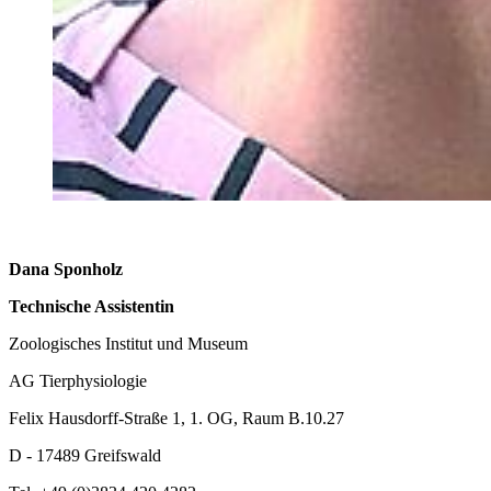
Dana Sponholz
Technische Assistentin
Zoologisches Institut und Museum
AG Tierphysiologie
Felix Hausdorff-Straße 1, 1. OG, Raum B.10.27
D - 17489 Greifswald