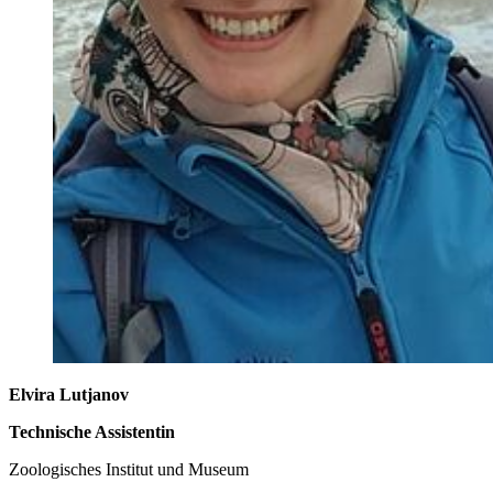
Elvira Lutjanov
Technische Assistentin
Zoologisches Institut und Museum