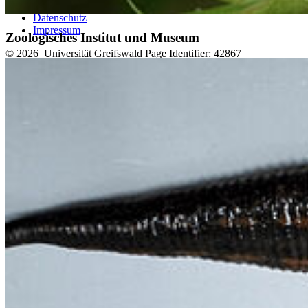
Barrierefreiheit
Datenschutz
Impressum
Zoologisches Institut und Museum
© 2026 Universität Greifswald
Page Identifier: 42867
Nach oben