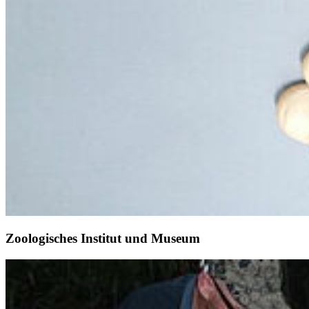
Zoologisches Institut und Museum