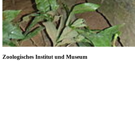
Zoologisches Institut und Museum