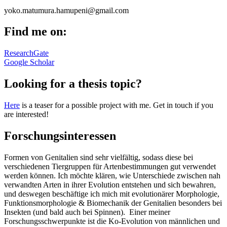
yoko.matumura.hamupeni@gmail.com
Find me on:
ResearchGate
Google Scholar
Looking for a thesis topic?
Here
is a teaser for a possible project with me. Get in touch if you
are interested!
Forschungsinteressen
Formen von Genitalien sind sehr vielfältig, sodass diese bei
verschiedenen Tiergruppen für Artenbestimmungen gut verwendet
werden können. Ich möchte klären, wie Unterschiede zwischen nah
verwandten Arten in ihrer Evolution entstehen und sich bewahren,
und deswegen beschäftige ich mich mit evolutionärer Morphologie,
Funktionsmorphologie & Biomechanik der Genitalien besonders bei
Insekten (und bald auch bei Spinnen). Einer meiner
Forschungsschwerpunkte ist die Ko-Evolution von männlichen und