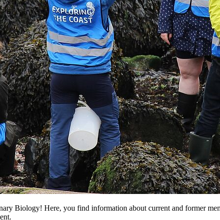
ary Biology! Here, you find information about current and former memb
ent.