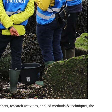
ers, research activities, applied methods & techniques, the