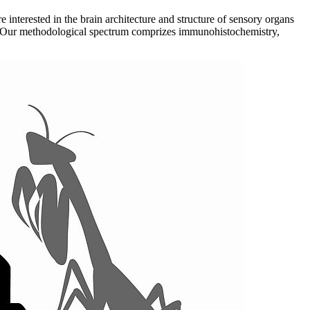
 interested in the brain architecture and structure of sensory organs
er. Our methodological spectrum comprizes immunohistochemistry,