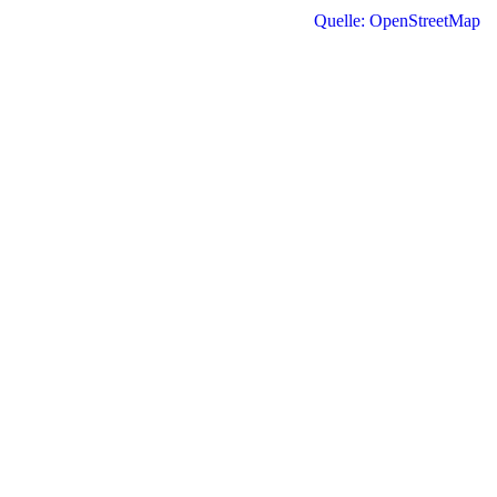
Quelle: OpenStreetMap